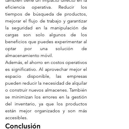
también tiene un impacto directo en la 
eficiencia operativa. Reducir los 
tiempos de búsqueda de productos, 
mejorar el flujo de trabajo y garantizar 
la seguridad en la manipulación de 
cargas son solo algunos de los 
beneficios que puedes experimentar al 
optar por una solución de 
almacenamiento móvil.
Además, el ahorro en costos operativos 
es significativo. Al aprovechar mejor el 
espacio disponible, las empresas 
pueden reducir la necesidad de alquilar 
o construir nuevos almacenes. También 
se minimizan los errores en la gestión 
del inventario, ya que los productos 
están mejor organizados y son más 
accesibles.
Conclusión