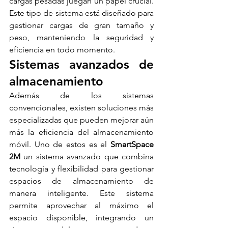
cargas pesadas juegan un papel crucial. 
Este tipo de sistema está diseñado para 
gestionar cargas de gran tamaño y 
peso, manteniendo la seguridad y 
eficiencia en todo momento.
Sistemas avanzados de 
almacenamiento
Además de los sistemas 
convencionales, existen soluciones más 
especializadas que pueden mejorar aún 
más la eficiencia del almacenamiento 
móvil. Uno de estos es el 
SmartSpace 
2M
 un sistema avanzado que combina 
tecnología y flexibilidad para gestionar 
espacios de almacenamiento de 
manera inteligente. Este sistema 
permite aprovechar al máximo el 
espacio disponible, integrando un 