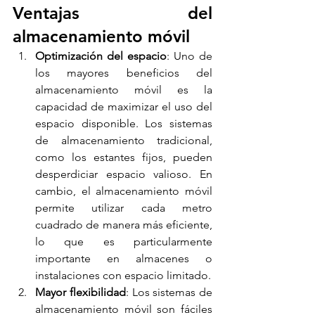
Ventajas del 
almacenamiento móvil
Optimización del espacio
: Uno de 
los mayores beneficios del 
almacenamiento móvil es la 
capacidad de maximizar el uso del 
espacio disponible. Los sistemas 
de almacenamiento tradicional, 
como los estantes fijos, pueden 
desperdiciar espacio valioso. En 
cambio, el almacenamiento móvil 
permite utilizar cada metro 
cuadrado de manera más eficiente, 
lo que es particularmente 
importante en almacenes o 
instalaciones con espacio limitado.
Mayor flexibilidad
: Los sistemas de 
almacenamiento móvil son fáciles 