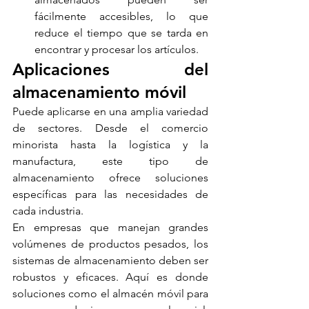
fácilmente accesibles, lo que 
reduce el tiempo que se tarda en 
encontrar y procesar los artículos.
Aplicaciones del 
almacenamiento móvil
Puede aplicarse en una amplia variedad 
de sectores. Desde el comercio 
minorista hasta la logística y la 
manufactura, este tipo de 
almacenamiento ofrece soluciones 
específicas para las necesidades de 
cada industria.
En empresas que manejan grandes 
volúmenes de productos pesados, los 
sistemas de almacenamiento deben ser 
robustos y eficaces. Aquí es donde 
soluciones como el almacén móvil para 