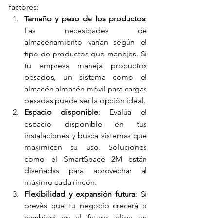
factores:
Tamaño y peso de los productos
: 
Las necesidades de 
almacenamiento varían según el 
tipo de productos que manejes. Si 
tu empresa maneja productos 
pesados, un sistema como el 
almacén almacén móvil para cargas 
pesadas puede ser la opción ideal.
Espacio disponible
: Evalúa el 
espacio disponible en tus 
instalaciones y busca sistemas que 
maximicen su uso. Soluciones 
como el SmartSpace 2M están 
diseñadas para aprovechar al 
máximo cada rincón.
Flexibilidad y expansión futura
: Si 
prevés que tu negocio crecerá o 
cambiará en el futuro, elige un 