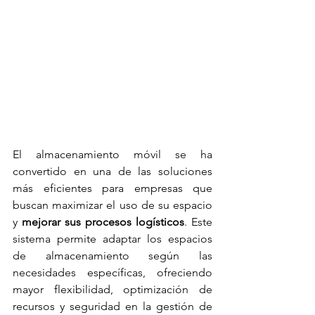
El almacenamiento móvil se ha 
convertido en una de las soluciones 
más eficientes para empresas que 
buscan maximizar el uso de su espacio 
y 
mejorar sus procesos logísticos
. Este 
sistema permite adaptar los espacios 
de almacenamiento según las 
necesidades específicas, ofreciendo 
mayor flexibilidad, optimización de 
recursos y seguridad en la gestión de 