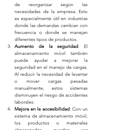
de reorganizar según las 
necesidades de la empresa. Esto 
es especialmente útil en industrias 
donde las demandas cambian con 
frecuencia o donde se manejan 
diferentes tipos de productos.
Aumento de la seguridad
: El 
almacenamiento móvil también 
puede ayudar a mejorar la 
seguridad en el manejo de cargas. 
Al reducir la necesidad de levantar 
o mover cargas pesadas 
manualmente, estos sistemas 
disminuyen el riesgo de accidentes 
laborales.
Mejora en la accesibilidad
: Con un 
sistema de almacenamiento móvil, 
los productos o materiales 
almacenados pueden ser 