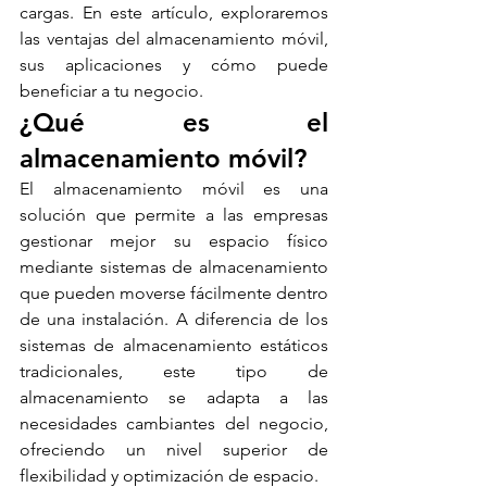
cargas. En este artículo, exploraremos 
las ventajas del almacenamiento móvil, 
sus aplicaciones y cómo puede 
beneficiar a tu negocio.
¿Qué es el 
almacenamiento móvil?
El almacenamiento móvil es una 
solución que permite a las empresas 
gestionar mejor su espacio físico 
mediante sistemas de almacenamiento 
que pueden moverse fácilmente dentro 
de una instalación. A diferencia de los 
sistemas de almacenamiento estáticos 
tradicionales, este tipo de 
almacenamiento se adapta a las 
necesidades cambiantes del negocio, 
ofreciendo un nivel superior de 
flexibilidad y optimización de espacio.