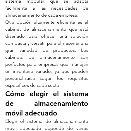
sistema modular que se adapta 
fácilmente a las necesidades de 
almacenamiento de cada empresa.
Otra opción altamente eficiente es el 
cabinet de almacenamiento que está 
diseñado para ofrecer una solución 
compacta y versátil para almacenar una 
gran variedad de productos. Los 
cabinets de almacenamiento son 
perfectos para empresas que manejan 
un inventario variado, ya que pueden 
personalizarse según los requisitos 
específicos de cada sector.
Cómo elegir el sistema 
de almacenamiento 
móvil adecuado
Elegir el sistema de almacenamiento 
móvil adecuado depende de varios 