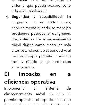
sistema que pueda expandirse o 
adaptarse fácilmente.
Seguridad y accesibilidad
: La 
seguridad es un factor clave, 
especialmente cuando se manejan 
productos pesados o peligrosos. 
Los sistemas de almacenamiento 
móvil deben cumplir con los más 
altos estándares de seguridad y, al 
mismo tiempo, permitir un acceso 
fácil y rápido a los productos 
almacenados.
El impacto en la 
eficiencia operativa
Implementar un
 sistema de 
almacenamiento móvil
 no solo te 
permite optimizar el espacio, sino que 